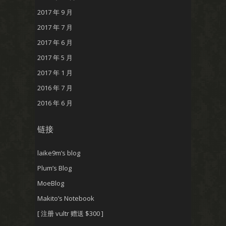
2017 年 9 月
2017 年 7 月
2017 年 6 月
2017 年 5 月
2017 年 1 月
2016 年 7 月
2016 年 6 月
链接
laike9m’s blog
Plum’s Blog
MoeBlog
Makito’s Notebook
[ 注册 vultr 赠送 $300 ]