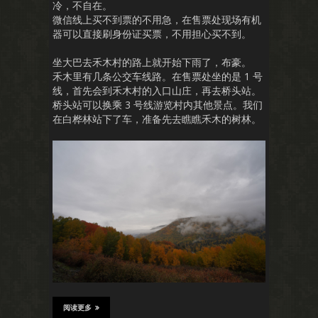
冷，不自在。
微信线上买不到票的不用急，在售票处现场有机
器可以直接刷身份证买票，不用担心买不到。
坐大巴去禾木村的路上就开始下雨了，布豪。
禾木里有几条公交车线路。在售票处坐的是 1 号
线，首先会到禾木村的入口山庄，再去桥头站。
桥头站可以换乘 3 号线游览村内其他景点。我们
在白桦林站下了车，准备先去瞧瞧禾木的树林。
阅读更多