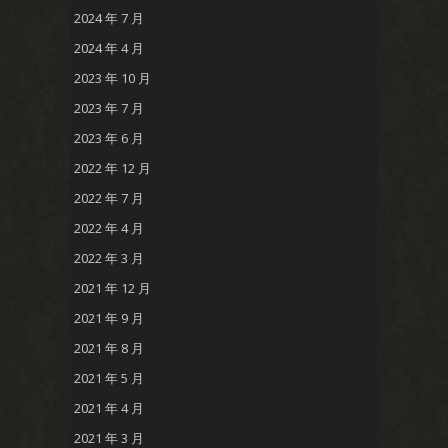
2024 年 7 月
2024 年 4 月
2023 年 10 月
2023 年 7 月
2023 年 6 月
2022 年 12 月
2022 年 7 月
2022 年 4 月
2022 年 3 月
2021 年 12 月
2021 年 9 月
2021 年 8 月
2021 年 5 月
2021 年 4 月
2021 年 3 月