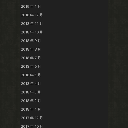
2019 年 1 月
2018 年 12 月
2018 年 11 月
2018 年 10 月
2018 年 9 月
2018 年 8 月
2018 年 7 月
2018 年 6 月
2018 年 5 月
2018 年 4 月
2018 年 3 月
2018 年 2 月
2018 年 1 月
2017 年 12 月
2017 年 10 月