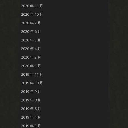
2020 年 11 月
2020 年 10 月
2020 年 7 月
2020 年 6 月
2020 年 5 月
2020 年 4 月
2020 年 2 月
2020 年 1 月
2019 年 11 月
2019 年 10 月
2019 年 9 月
2019 年 8 月
2019 年 6 月
2019 年 4 月
2019 年 3 月