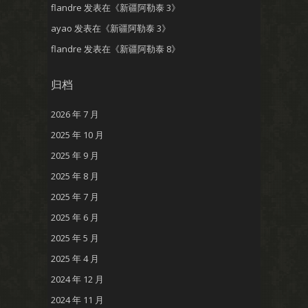
flandre
发表在《
新疆阿勒泰 3
》
ayao
发表在《
新疆阿勒泰 3
》
flandre
发表在《
新疆阿勒泰 8
》
归档
2026 年 7 月
2025 年 10 月
2025 年 9 月
2025 年 8 月
2025 年 7 月
2025 年 6 月
2025 年 5 月
2025 年 4 月
2024 年 12 月
2024 年 11 月