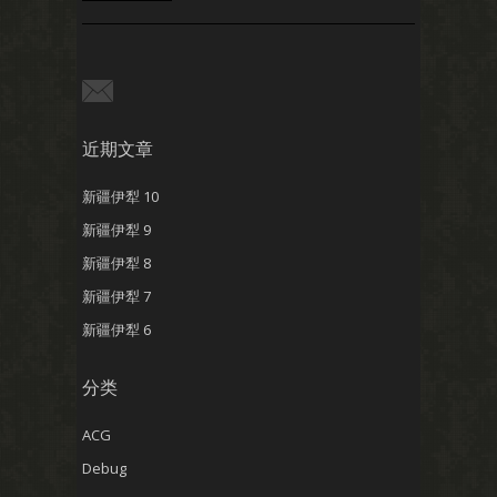
近期文章
新疆伊犁 10
新疆伊犁 9
新疆伊犁 8
新疆伊犁 7
新疆伊犁 6
分类
ACG
Debug