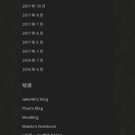
2017 年 10 月
2017 年 9 月
2017 年 7 月
2017 年 6 月
2017 年 5 月
2017 年 1 月
2016 年 7 月
2016 年 6 月
链接
laike9m’s blog
Plum’s Blog
MoeBlog
Makito’s Notebook