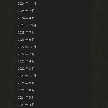
2024 年 11 月
2024 年 7 月
2024 年 4 月
2023 年 10 月
2023 年 7 月
2023 年 6 月
2022 年 12 月
2022 年 7 月
2022 年 4 月
2022 年 3 月
2021 年 12 月
2021 年 9 月
2021 年 8 月
2021 年 5 月
2021 年 4 月