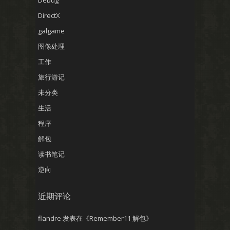
DirectX
galgame
图像处理
工作
旅行游记
未分类
生活
程序
解包
读书笔记
逆向
近期评论
flandre
发表在《
Remember11 解包
》