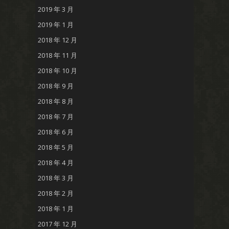
2019 年 3 月
2019 年 1 月
2018 年 12 月
2018 年 11 月
2018 年 10 月
2018 年 9 月
2018 年 8 月
2018 年 7 月
2018 年 6 月
2018 年 5 月
2018 年 4 月
2018 年 3 月
2018 年 2 月
2018 年 1 月
2017 年 12 月