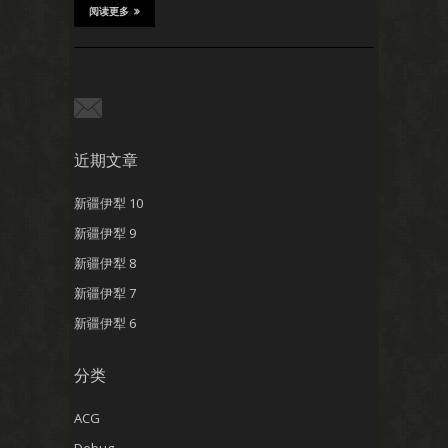
阅读更多
近期文章
新疆伊犁 10
新疆伊犁 9
新疆伊犁 8
新疆伊犁 7
新疆伊犁 6
分类
ACG
Debug