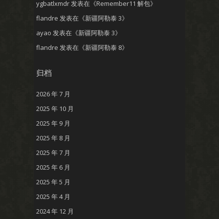
ygbatlxmdr
发表在《
Remember11 解包
》
flandre
发表在《
新疆阿勒泰 3
》
ayao
发表在《
新疆阿勒泰 3
》
flandre
发表在《
新疆阿勒泰 8
》
归档
2026 年 7 月
2025 年 10 月
2025 年 9 月
2025 年 8 月
2025 年 7 月
2025 年 6 月
2025 年 5 月
2025 年 4 月
2024 年 12 月