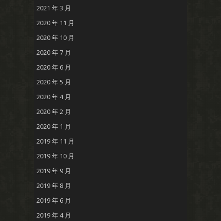
2021 年 3 月
2020 年 11 月
2020 年 10 月
2020 年 7 月
2020 年 6 月
2020 年 5 月
2020 年 4 月
2020 年 2 月
2020 年 1 月
2019 年 11 月
2019 年 10 月
2019 年 9 月
2019 年 8 月
2019 年 6 月
2019 年 4 月