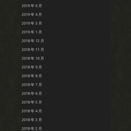
2019 年 6 月
2019 年 4 月
2019 年 3 月
2019 年 1 月
2018 年 12 月
2018 年 11 月
2018 年 10 月
2018 年 9 月
2018 年 8 月
2018 年 7 月
2018 年 6 月
2018 年 5 月
2018 年 4 月
2018 年 3 月
2018 年 2 月