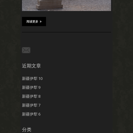
阅读更多
近期文章
新疆伊犁 10
新疆伊犁 9
新疆伊犁 8
新疆伊犁 7
新疆伊犁 6
分类