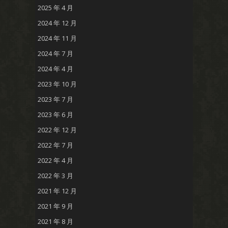
2025 年 4 月
2024 年 12 月
2024 年 11 月
2024 年 7 月
2024 年 4 月
2023 年 10 月
2023 年 7 月
2023 年 6 月
2022 年 12 月
2022 年 7 月
2022 年 4 月
2022 年 3 月
2021 年 12 月
2021 年 9 月
2021 年 8 月