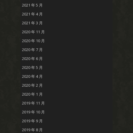
2021 年 5 月
2021 年 4 月
2021 年 3 月
2020 年 11 月
2020 年 10 月
2020 年 7 月
2020 年 6 月
2020 年 5 月
2020 年 4 月
2020 年 2 月
2020 年 1 月
2019 年 11 月
2019 年 10 月
2019 年 9 月
2019 年 8 月