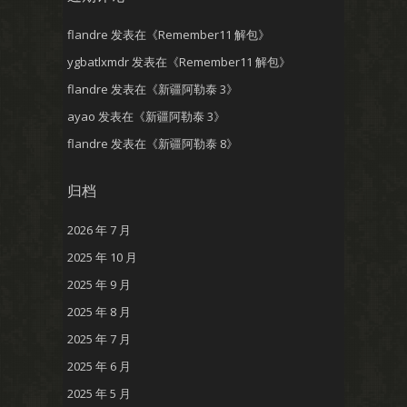
flandre
发表在《
Remember11 解包
》
ygbatlxmdr
发表在《
Remember11 解包
》
flandre
发表在《
新疆阿勒泰 3
》
ayao
发表在《
新疆阿勒泰 3
》
flandre
发表在《
新疆阿勒泰 8
》
归档
2026 年 7 月
2025 年 10 月
2025 年 9 月
2025 年 8 月
2025 年 7 月
2025 年 6 月
2025 年 5 月