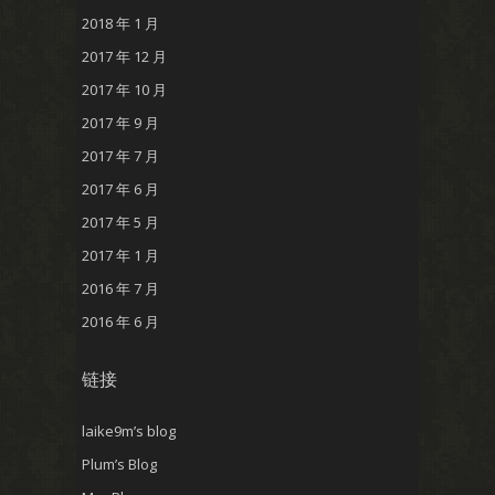
2018 年 1 月
2017 年 12 月
2017 年 10 月
2017 年 9 月
2017 年 7 月
2017 年 6 月
2017 年 5 月
2017 年 1 月
2016 年 7 月
2016 年 6 月
链接
laike9m’s blog
Plum’s Blog