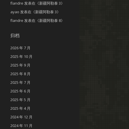
flandre
发表在《
新疆阿勒泰 3
》
ayao
发表在《
新疆阿勒泰 3
》
flandre
发表在《
新疆阿勒泰 8
》
归档
2026 年 7 月
2025 年 10 月
2025 年 9 月
2025 年 8 月
2025 年 7 月
2025 年 6 月
2025 年 5 月
2025 年 4 月
2024 年 12 月
2024 年 11 月