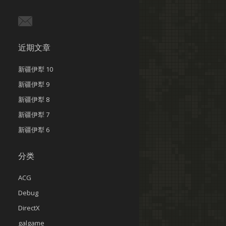
近期文章
新疆伊犁 10
新疆伊犁 9
新疆伊犁 8
新疆伊犁 7
新疆伊犁 6
分类
ACG
Debug
DirectX
galgame