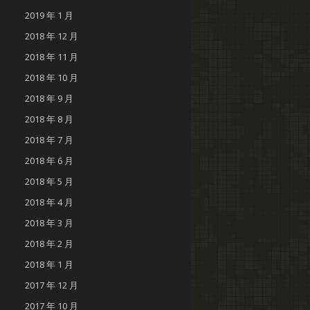
2019 年 1 月
2018 年 12 月
2018 年 11 月
2018 年 10 月
2018 年 9 月
2018 年 8 月
2018 年 7 月
2018 年 6 月
2018 年 5 月
2018 年 4 月
2018 年 3 月
2018 年 2 月
2018 年 1 月
2017 年 12 月
2017 年 10 月