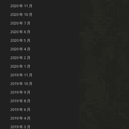
2020 年 11 月
2020 年 10 月
2020 年 7 月
2020 年 6 月
2020 年 5 月
2020 年 4 月
2020 年 2 月
2020 年 1 月
2019 年 11 月
2019 年 10 月
2019 年 9 月
2019 年 8 月
2019 年 6 月
2019 年 4 月
2019 年 3 月