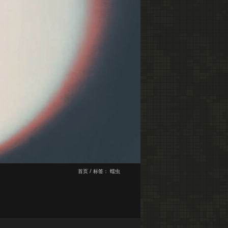
首页
/
标签：
蠕虫