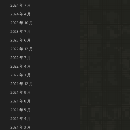
2024 年 7 月
2024 年 4 月
2023 年 10 月
2023 年 7 月
2023 年 6 月
2022 年 12 月
2022 年 7 月
2022 年 4 月
2022 年 3 月
2021 年 12 月
2021 年 9 月
2021 年 8 月
2021 年 5 月
2021 年 4 月
2021 年 3 月