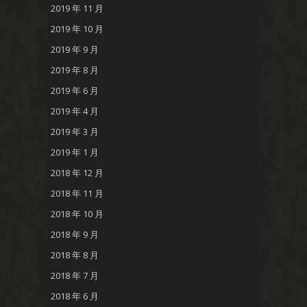
2019 年 11 月
2019 年 10 月
2019 年 9 月
2019 年 8 月
2019 年 6 月
2019 年 4 月
2019 年 3 月
2019 年 1 月
2018 年 12 月
2018 年 11 月
2018 年 10 月
2018 年 9 月
2018 年 8 月
2018 年 7 月
2018 年 6 月