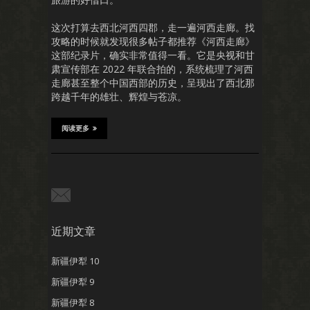
这次打算去西北河西四郡，走一遍河西走廊。找
攻略的时候就发现很多帖子都推荐《河西走廊》
这部纪录片，确实非常值得一看。它是央视和甘
肃宣传部在 2022 年联合拍的，系统梳理了河西
走廊甚至整个中国西部的历史，呈现出了西北那
跨越千年的雄壮、辉煌与苍凉。
阅读更多
近期文章
新疆伊犁 10
新疆伊犁 9
新疆伊犁 8