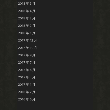
2018 年 5 月
2018 年 4 月
2018 年 3 月
2018 年 2 月
2018 年 1 月
2017 年 12 月
2017 年 10 月
2017 年 9 月
2017 年 7 月
2017 年 6 月
2017 年 5 月
2017 年 1 月
2016 年 7 月
2016 年 6 月