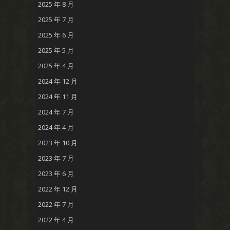
2025 年 8 月
2025 年 7 月
2025 年 6 月
2025 年 5 月
2025 年 4 月
2024 年 12 月
2024 年 11 月
2024 年 7 月
2024 年 4 月
2023 年 10 月
2023 年 7 月
2023 年 6 月
2022 年 12 月
2022 年 7 月
2022 年 4 月