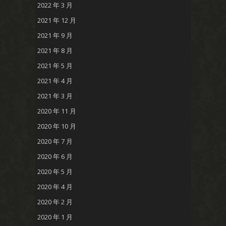
2022 年 3 月
2021 年 12 月
2021 年 9 月
2021 年 8 月
2021 年 5 月
2021 年 4 月
2021 年 3 月
2020 年 11 月
2020 年 10 月
2020 年 7 月
2020 年 6 月
2020 年 5 月
2020 年 4 月
2020 年 2 月
2020 年 1 月