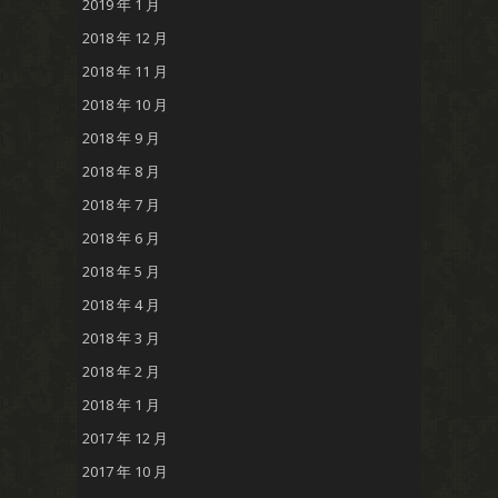
2019 年 1 月
2018 年 12 月
2018 年 11 月
2018 年 10 月
2018 年 9 月
2018 年 8 月
2018 年 7 月
2018 年 6 月
2018 年 5 月
2018 年 4 月
2018 年 3 月
2018 年 2 月
2018 年 1 月
2017 年 12 月
2017 年 10 月