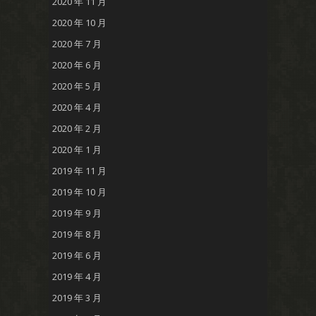
2020 年 11 月
2020 年 10 月
2020 年 7 月
2020 年 6 月
2020 年 5 月
2020 年 4 月
2020 年 2 月
2020 年 1 月
2019 年 11 月
2019 年 10 月
2019 年 9 月
2019 年 8 月
2019 年 6 月
2019 年 4 月
2019 年 3 月