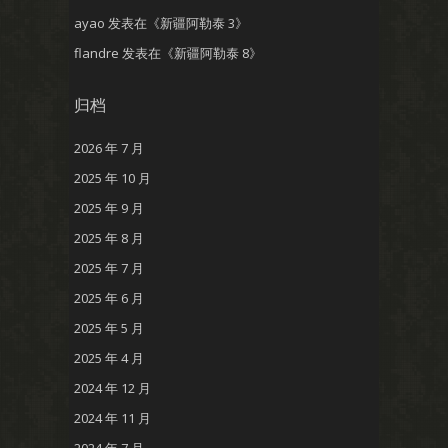
ayao
发表在《
新疆阿勒泰 3
》
flandre
发表在《
新疆阿勒泰 8
》
归档
2026 年 7 月
2025 年 10 月
2025 年 9 月
2025 年 8 月
2025 年 7 月
2025 年 6 月
2025 年 5 月
2025 年 4 月
2024 年 12 月
2024 年 11 月
2024 年 7 月