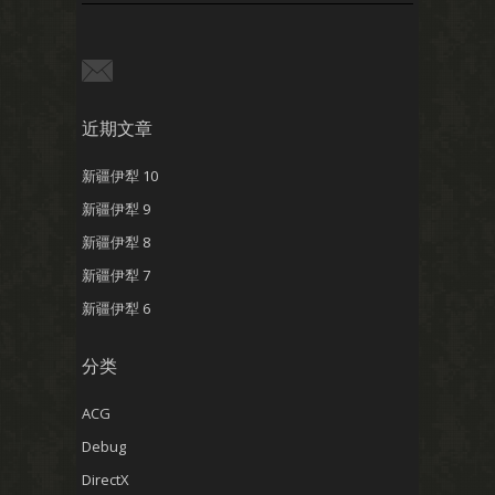
近期文章
新疆伊犁 10
新疆伊犁 9
新疆伊犁 8
新疆伊犁 7
新疆伊犁 6
分类
ACG
Debug
DirectX