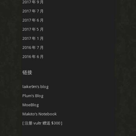
2017 年 9 月
2017 年 7 月
2017 年 6 月
2017 年 5 月
2017 年 1 月
2016 年 7 月
2016 年 6 月
链接
laike9m’s blog
Plum’s Blog
MoeBlog
Makito’s Notebook
[ 注册 vultr 赠送 $300 ]