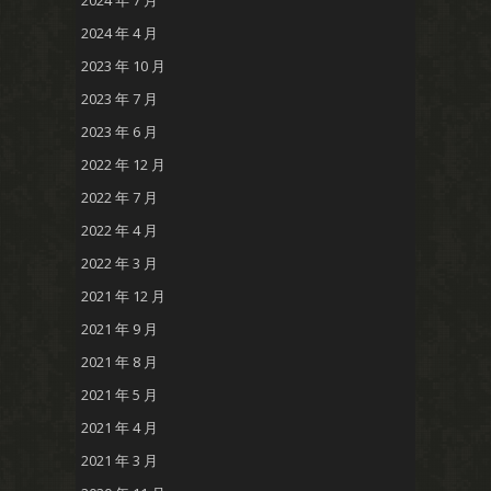
2024 年 4 月
2023 年 10 月
2023 年 7 月
2023 年 6 月
2022 年 12 月
2022 年 7 月
2022 年 4 月
2022 年 3 月
2021 年 12 月
2021 年 9 月
2021 年 8 月
2021 年 5 月
2021 年 4 月
2021 年 3 月