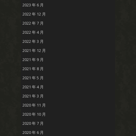
2023 年 6 月
2022 年 12 月
2022 年 7 月
2022 年 4 月
2022 年 3 月
2021 年 12 月
2021 年 9 月
2021 年 8 月
2021 年 5 月
2021 年 4 月
2021 年 3 月
2020 年 11 月
2020 年 10 月
2020 年 7 月
2020 年 6 月