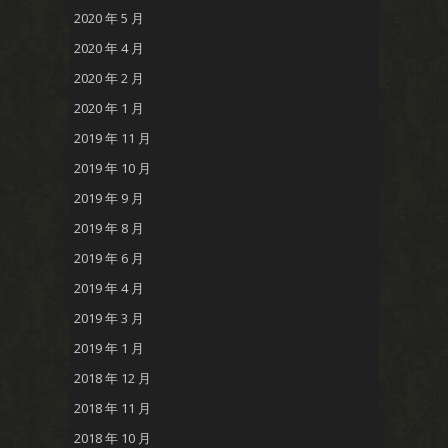
2020 年 5 月
2020 年 4 月
2020 年 2 月
2020 年 1 月
2019 年 11 月
2019 年 10 月
2019 年 9 月
2019 年 8 月
2019 年 6 月
2019 年 4 月
2019 年 3 月
2019 年 1 月
2018 年 12 月
2018 年 11 月
2018 年 10 月