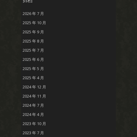
归档
2026 年 7 月
2025 年 10 月
2025 年 9 月
2025 年 8 月
2025 年 7 月
2025 年 6 月
2025 年 5 月
2025 年 4 月
2024 年 12 月
2024 年 11 月
2024 年 7 月
2024 年 4 月
2023 年 10 月
2023 年 7 月