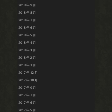
2018 年 9 月
2018 年 8 月
2018 年 7 月
2018 年 6 月
2018 年 5 月
2018 年 4 月
2018 年 3 月
2018 年 2 月
2018 年 1 月
2017 年 12 月
2017 年 10 月
2017 年 9 月
2017 年 7 月
2017 年 6 月
2017 年 5 月