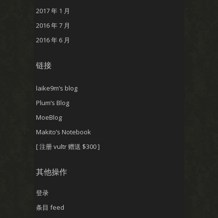
2017 年 1 月
2016 年 7 月
2016 年 6 月
链接
laike9m’s blog
Plum’s Blog
MoeBlog
Makito’s Notebook
[ 注册 vultr 赠送 $300 ]
其他操作
登录
条目 feed