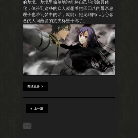
的梦境。梦境里简单地说能将自己的想象具体
化，体验到这些的众人就想着把四四八的母亲惠
理子也带到梦中的话，就能让她见到自己心心念
念的人间蒸发的丈夫柊聖十郎了。
阅读更多
上一篇