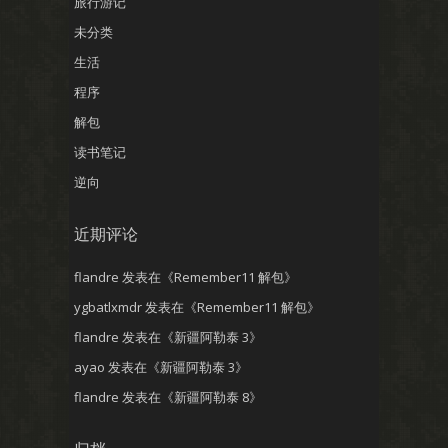
旅行游记
未分类
生活
程序
解包
读书笔记
逆向
近期评论
flandre
发表在《
Remember11 解包
》
ygbatlxmdr
发表在《
Remember11 解包
》
flandre
发表在《
新疆阿勒泰 3
》
ayao
发表在《
新疆阿勒泰 3
》
flandre
发表在《
新疆阿勒泰 8
》