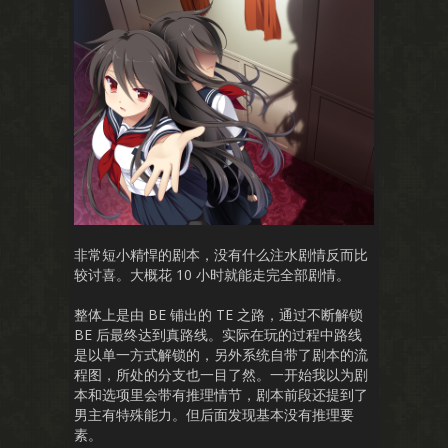
非常短小精悍的剧本，没有什么注水剧情反而比
较讨喜。大概花 10 小时就能走完全部剧情。
整体上是由 BE 铺出的 TE 之路，通过不断解锁
BE 后最终达到真路线。实际在玩的过程中路线
是以单一方式解锁的，另外系统自带了剧本的流
程图，所处的分支也一目了然。一开始我以为剧
本和选项里会带有推理情节，剧本前段还提到了
男主有特殊能力。但后面发现基本没有推理要
素。