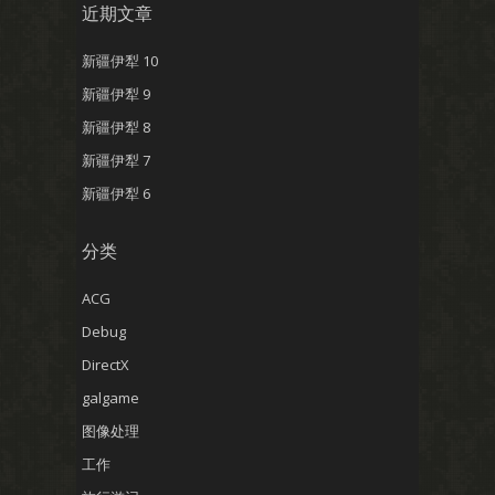
近期文章
新疆伊犁 10
新疆伊犁 9
新疆伊犁 8
新疆伊犁 7
新疆伊犁 6
分类
ACG
Debug
DirectX
galgame
图像处理
工作