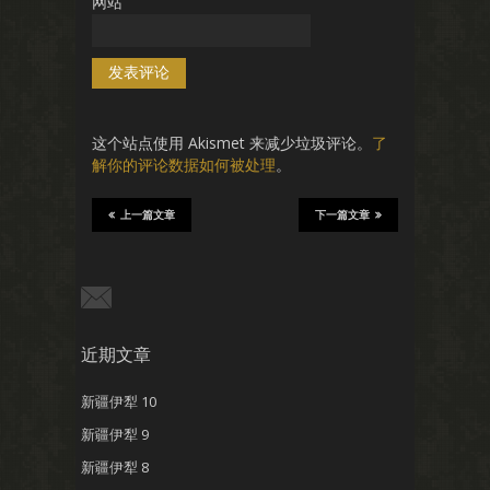
网站
这个站点使用 Akismet 来减少垃圾评论。
了
解你的评论数据如何被处理
。
上一篇文章
下一篇文章
近期文章
新疆伊犁 10
新疆伊犁 9
新疆伊犁 8