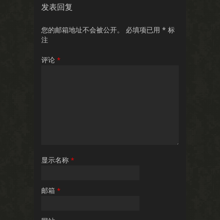
发表回复
您的邮箱地址不会被公开。
必填项已用
*
标
注
评论
*
显示名称
*
邮箱
*