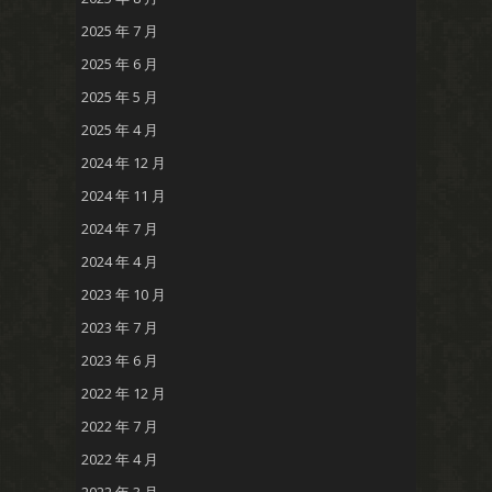
2025 年 7 月
2025 年 6 月
2025 年 5 月
2025 年 4 月
2024 年 12 月
2024 年 11 月
2024 年 7 月
2024 年 4 月
2023 年 10 月
2023 年 7 月
2023 年 6 月
2022 年 12 月
2022 年 7 月
2022 年 4 月
2022 年 3 月