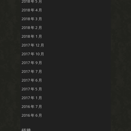
2018 年 5 月
2018 年 4 月
2018 年 3 月
2018 年 2 月
2018 年 1 月
2017 年 12 月
2017 年 10 月
2017 年 9 月
2017 年 7 月
2017 年 6 月
2017 年 5 月
2017 年 1 月
2016 年 7 月
2016 年 6 月
链接