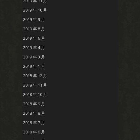
2019 年 11 月
2019 年 10 月
2019 年 9 月
2019 年 8 月
2019 年 6 月
2019 年 4 月
2019 年 3 月
2019 年 1 月
2018 年 12 月
2018 年 11 月
2018 年 10 月
2018 年 9 月
2018 年 8 月
2018 年 7 月
2018 年 6 月