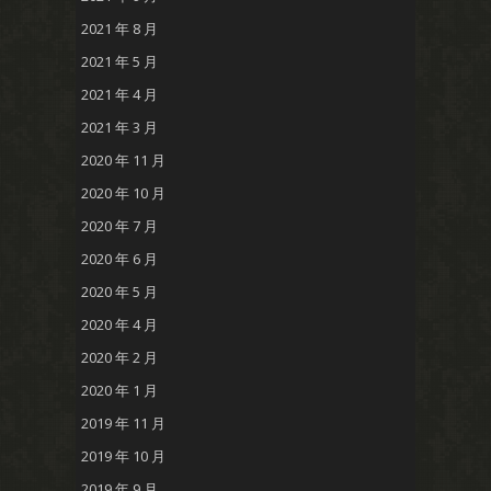
2021 年 8 月
2021 年 5 月
2021 年 4 月
2021 年 3 月
2020 年 11 月
2020 年 10 月
2020 年 7 月
2020 年 6 月
2020 年 5 月
2020 年 4 月
2020 年 2 月
2020 年 1 月
2019 年 11 月
2019 年 10 月
2019 年 9 月