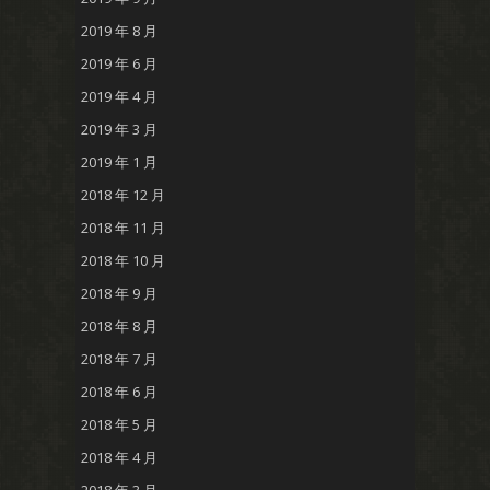
2019 年 8 月
2019 年 6 月
2019 年 4 月
2019 年 3 月
2019 年 1 月
2018 年 12 月
2018 年 11 月
2018 年 10 月
2018 年 9 月
2018 年 8 月
2018 年 7 月
2018 年 6 月
2018 年 5 月
2018 年 4 月
2018 年 3 月