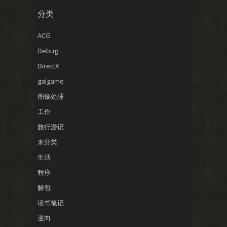
分类
ACG
Debug
DirectX
galgame
图像处理
工作
旅行游记
未分类
生活
程序
解包
读书笔记
逆向