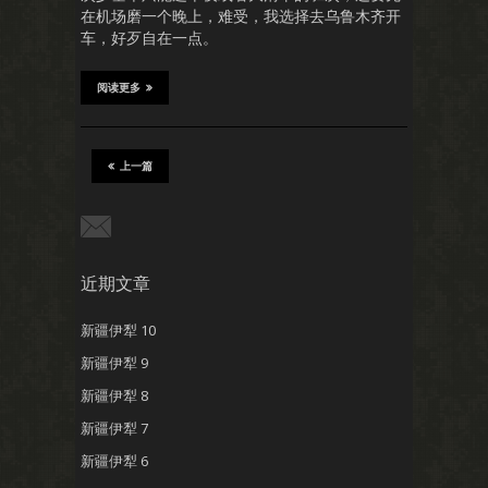
在机场磨一个晚上，难受，我选择去乌鲁木齐开
车，好歹自在一点。
阅读更多
上一篇
近期文章
新疆伊犁 10
新疆伊犁 9
新疆伊犁 8
新疆伊犁 7
新疆伊犁 6