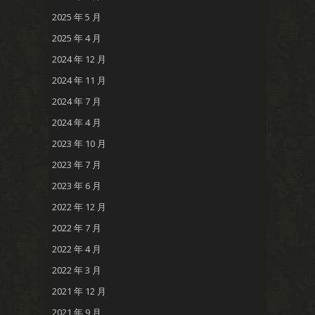
2025 年 5 月
2025 年 4 月
2024 年 12 月
2024 年 11 月
2024 年 7 月
2024 年 4 月
2023 年 10 月
2023 年 7 月
2023 年 6 月
2022 年 12 月
2022 年 7 月
2022 年 4 月
2022 年 3 月
2021 年 12 月
2021 年 9 月