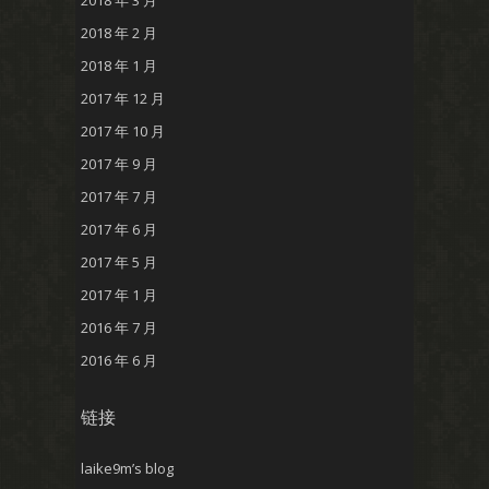
2018 年 2 月
2018 年 1 月
2017 年 12 月
2017 年 10 月
2017 年 9 月
2017 年 7 月
2017 年 6 月
2017 年 5 月
2017 年 1 月
2016 年 7 月
2016 年 6 月
链接
laike9m’s blog