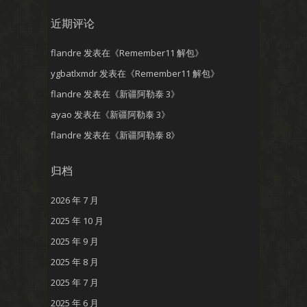
近期评论
flandre
发表在《
Remember11 解包
》
ygbatlxmdr
发表在《
Remember11 解包
》
flandre
发表在《
新疆阿勒泰 3
》
ayao
发表在《
新疆阿勒泰 3
》
flandre
发表在《
新疆阿勒泰 8
》
归档
2026 年 7 月
2025 年 10 月
2025 年 9 月
2025 年 8 月
2025 年 7 月
2025 年 6 月