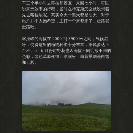
车三个半小时去喀拉郡景区，来回七小时，可以
说毫无效率的行程，当时在特克斯怎么就没想着
先去喀拉峻呢。其实今天一整天都是阴天，对于
出片并不太抱希望，主打一个来都来了，赶路就
赶路吧。
喀拉峻的海拔在 2000 到 3900 米之间，气候湿
冷，使得这里的植物种类十分丰富，据说多达上
百种。5、6 月份时野花也因海拔不同绽放不同的
色彩，绿色草原变得五彩缤纷，而背景则是白雪
和云杉。