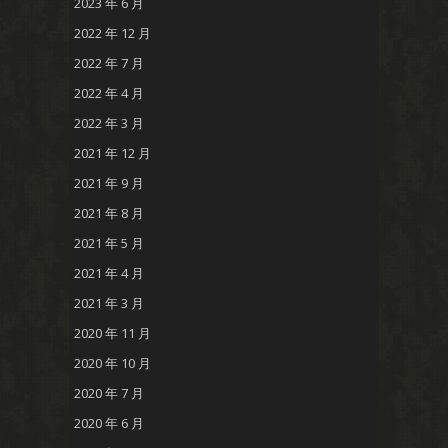
2023 年 6 月
2022 年 12 月
2022 年 7 月
2022 年 4 月
2022 年 3 月
2021 年 12 月
2021 年 9 月
2021 年 8 月
2021 年 5 月
2021 年 4 月
2021 年 3 月
2020 年 11 月
2020 年 10 月
2020 年 7 月
2020 年 6 月