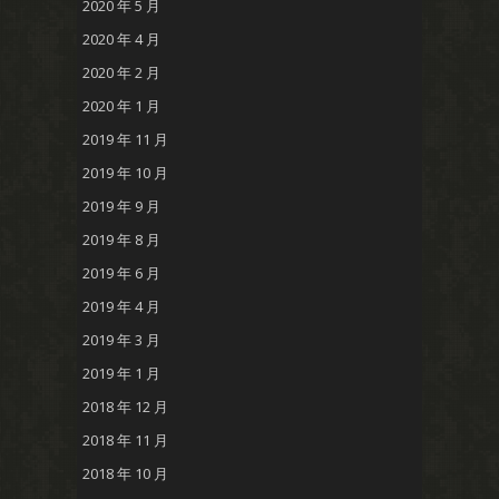
2020 年 5 月
2020 年 4 月
2020 年 2 月
2020 年 1 月
2019 年 11 月
2019 年 10 月
2019 年 9 月
2019 年 8 月
2019 年 6 月
2019 年 4 月
2019 年 3 月
2019 年 1 月
2018 年 12 月
2018 年 11 月
2018 年 10 月