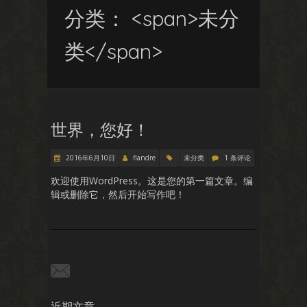
分类： <span>未分
类</span>
世界，您好！
2016年6月10日
flandre
未分类
1 条评论
欢迎使用WordPress。这是您的第一篇文章。编
辑或删除它，然后开始写作吧！
近期文章