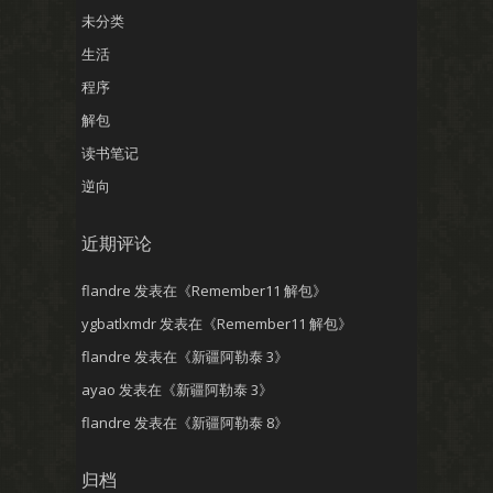
未分类
生活
程序
解包
读书笔记
逆向
近期评论
flandre
发表在《
Remember11 解包
》
ygbatlxmdr
发表在《
Remember11 解包
》
flandre
发表在《
新疆阿勒泰 3
》
ayao
发表在《
新疆阿勒泰 3
》
flandre
发表在《
新疆阿勒泰 8
》
归档