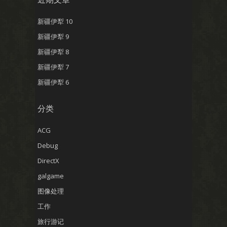
新疆伊犁 10
新疆伊犁 9
新疆伊犁 8
新疆伊犁 7
新疆伊犁 6
分类
ACG
Debug
DirectX
galgame
图像处理
工作
旅行游记