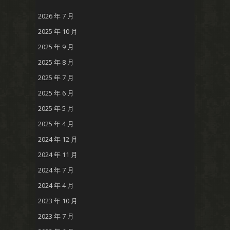
2026 年 7 月
2025 年 10 月
2025 年 9 月
2025 年 8 月
2025 年 7 月
2025 年 6 月
2025 年 5 月
2025 年 4 月
2024 年 12 月
2024 年 11 月
2024 年 7 月
2024 年 4 月
2023 年 10 月
2023 年 7 月