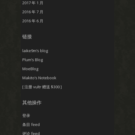
2017 年 1 月
2016 年 7 月
2016 年 6 月
链接
laike9m’s blog
Plum’s Blog
MoeBlog
Makito’s Notebook
[ 注册 vultr 赠送 $300 ]
其他操作
登录
条目 feed
评论 feed