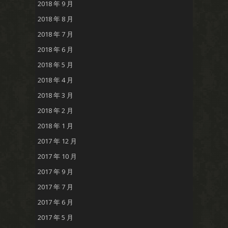
2018 年 9 月
2018 年 8 月
2018 年 7 月
2018 年 6 月
2018 年 5 月
2018 年 4 月
2018 年 3 月
2018 年 2 月
2018 年 1 月
2017 年 12 月
2017 年 10 月
2017 年 9 月
2017 年 7 月
2017 年 6 月
2017 年 5 月