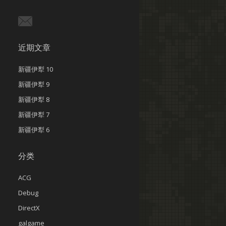
近期文章
新疆伊犁 10
新疆伊犁 9
新疆伊犁 8
新疆伊犁 7
新疆伊犁 6
分类
ACG
Debug
DirectX
galgame