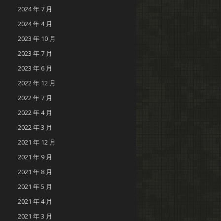
2024 年 7 月
2024 年 4 月
2023 年 10 月
2023 年 7 月
2023 年 6 月
2022 年 12 月
2022 年 7 月
2022 年 4 月
2022 年 3 月
2021 年 12 月
2021 年 9 月
2021 年 8 月
2021 年 5 月
2021 年 4 月
2021 年 3 月