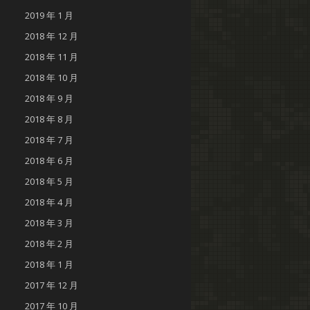
2019 年 1 月
2018 年 12 月
2018 年 11 月
2018 年 10 月
2018 年 9 月
2018 年 8 月
2018 年 7 月
2018 年 6 月
2018 年 5 月
2018 年 4 月
2018 年 3 月
2018 年 2 月
2018 年 1 月
2017 年 12 月
2017 年 10 月