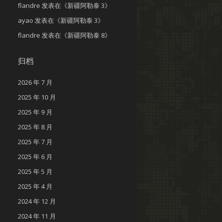
flandre
发表在《
新疆阿勒泰 3
》
ayao
发表在《
新疆阿勒泰 3
》
flandre
发表在《
新疆阿勒泰 8
》
归档
2026 年 7 月
2025 年 10 月
2025 年 9 月
2025 年 8 月
2025 年 7 月
2025 年 6 月
2025 年 5 月
2025 年 4 月
2024 年 12 月
2024 年 11 月