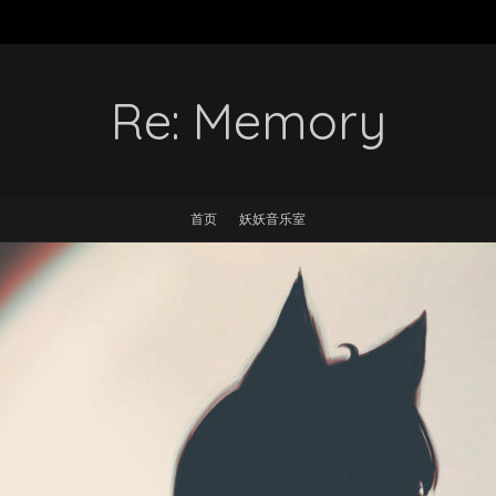
Re: Memory
首页
妖妖音乐室