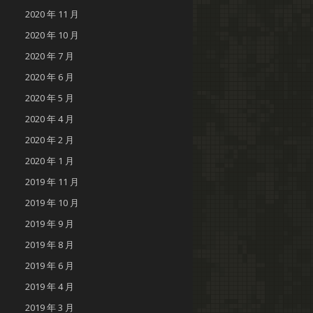
2020 年 11 月
2020 年 10 月
2020 年 7 月
2020 年 6 月
2020 年 5 月
2020 年 4 月
2020 年 2 月
2020 年 1 月
2019 年 11 月
2019 年 10 月
2019 年 9 月
2019 年 8 月
2019 年 6 月
2019 年 4 月
2019 年 3 月