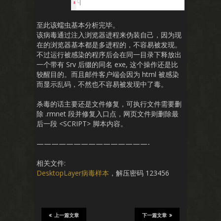
至此该蠕虫基本分析完毕。
该病毒通过注入浏览器进程来伪装自己，因为现
在的浏览器基本都是多进程的，不容易被发现。
不过运行被感染的程序后会在同一目录下释放出
一个带有 Srv 后缀的同名 exe, 这个操作还是比
较醒目的。而且邮件客户端会因为 html 被感染
而显示乱码，不然也不容易被发现中了毒。
杀毒的话主要还是文件修复，可执行文件需要删
除 .rmnet 段并修复入口点，网页文件则删除最
后一段 <SCRIPT> 脚本内容。
———————————————-
相关文件:
DesktopLayer病毒样本
，解压密码 123456
上一篇文章
下一篇文章