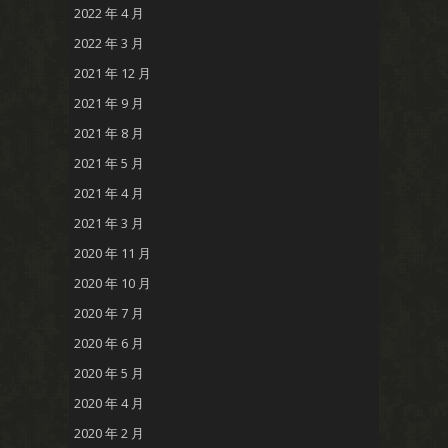
2022 年 4 月
2022 年 3 月
2021 年 12 月
2021 年 9 月
2021 年 8 月
2021 年 5 月
2021 年 4 月
2021 年 3 月
2020 年 11 月
2020 年 10 月
2020 年 7 月
2020 年 6 月
2020 年 5 月
2020 年 4 月
2020 年 2 月