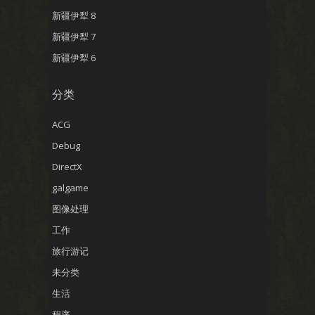
新疆伊犁 8
新疆伊犁 7
新疆伊犁 6
分类
ACG
Debug
DirectX
galgame
图像处理
工作
旅行游记
未分类
生活
程序