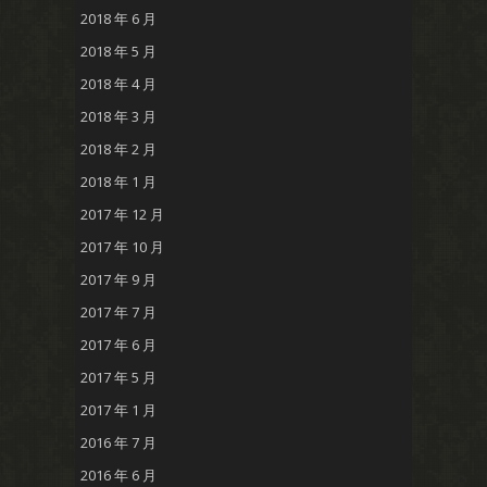
2018 年 6 月
2018 年 5 月
2018 年 4 月
2018 年 3 月
2018 年 2 月
2018 年 1 月
2017 年 12 月
2017 年 10 月
2017 年 9 月
2017 年 7 月
2017 年 6 月
2017 年 5 月
2017 年 1 月
2016 年 7 月
2016 年 6 月