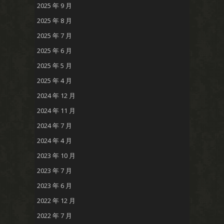
2025 年 9 月
2025 年 8 月
2025 年 7 月
2025 年 6 月
2025 年 5 月
2025 年 4 月
2024 年 12 月
2024 年 11 月
2024 年 7 月
2024 年 4 月
2023 年 10 月
2023 年 7 月
2023 年 6 月
2022 年 12 月
2022 年 7 月