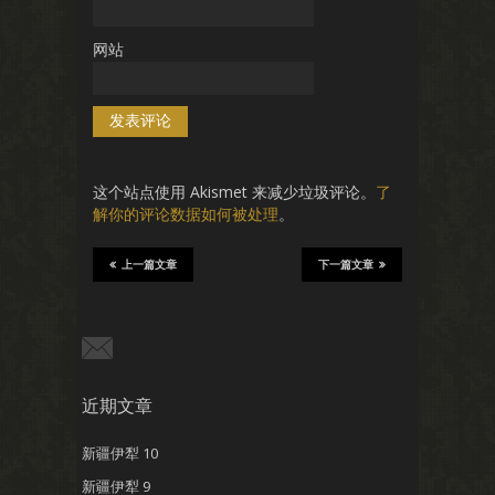
网站
这个站点使用 Akismet 来减少垃圾评论。
了
解你的评论数据如何被处理
。
上一篇文章
下一篇文章
近期文章
新疆伊犁 10
新疆伊犁 9