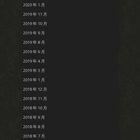
2020 年 1 月
2019 年 11 月
2019 年 10 月
2019 年 9 月
2019 年 8 月
2019 年 6 月
2019 年 4 月
2019 年 3 月
2019 年 1 月
2018 年 12 月
2018 年 11 月
2018 年 10 月
2018 年 9 月
2018 年 8 月
2018 年 7 月