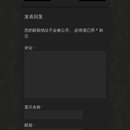
发表回复
您的邮箱地址不会被公开。
必填项已用
*
标
注
评论
*
显示名称
*
邮箱
*