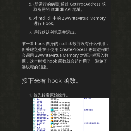
(新运行的病毒)通过 GetProcAddress 获
取所需的 ntdll.dll API 地址。
对 ntdll.dll 中的 ZwWriteVirtualMemory
进行 Hook。
运行默认浏览器并退出。
乍一看 hook 自身的 ntdll 函数并没有什么作用，
但关键之处在于使用 CreateProcess 创建进程时
会调用 ZwWriteVirtualMemory 对新进程写入数
据，这个时候 hook 函数就会起作用了，避免了
远线程的创建。
接下来看 hook 函数。
首先转发原始操作。