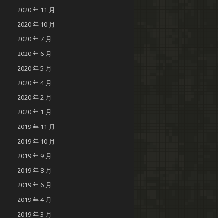
2020 年 11 月
2020 年 10 月
2020 年 7 月
2020 年 6 月
2020 年 5 月
2020 年 4 月
2020 年 2 月
2020 年 1 月
2019 年 11 月
2019 年 10 月
2019 年 9 月
2019 年 8 月
2019 年 6 月
2019 年 4 月
2019 年 3 月