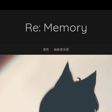
Re: Memory
首页
妖妖音乐室