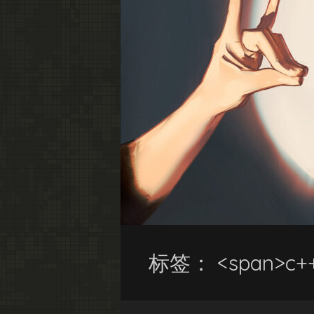
标签： <span>c++