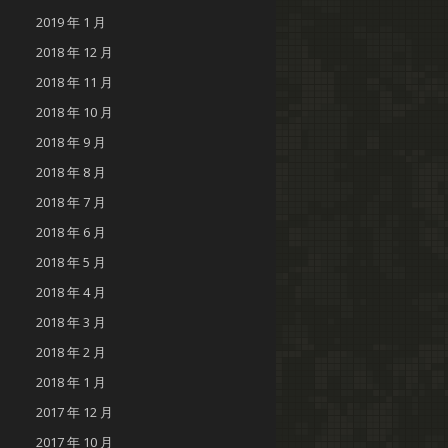
2019 年 1 月
2018 年 12 月
2018 年 11 月
2018 年 10 月
2018 年 9 月
2018 年 8 月
2018 年 7 月
2018 年 6 月
2018 年 5 月
2018 年 4 月
2018 年 3 月
2018 年 2 月
2018 年 1 月
2017 年 12 月
2017 年 10 月