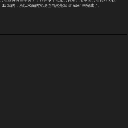
x 写的，所以水面的实现也自然是写 shader 来完成了。