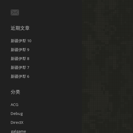
近期文章
新疆伊犁 10
新疆伊犁 9
新疆伊犁 8
新疆伊犁 7
新疆伊犁 6
分类
ACG
Debug
DirectX
galgame