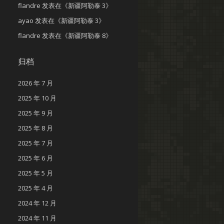
flandre
发表在《
新疆阿勒泰 3
》
ayao
发表在《
新疆阿勒泰 3
》
flandre
发表在《
新疆阿勒泰 8
》
归档
2026 年 7 月
2025 年 10 月
2025 年 9 月
2025 年 8 月
2025 年 7 月
2025 年 6 月
2025 年 5 月
2025 年 4 月
2024 年 12 月
2024 年 11 月