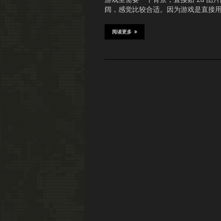
阔，感觉比较合适。因为游戏是直接用 d
阅读更多