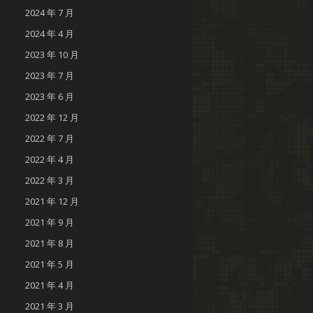
2024 年 7 月
2024 年 4 月
2023 年 10 月
2023 年 7 月
2023 年 6 月
2022 年 12 月
2022 年 7 月
2022 年 4 月
2022 年 3 月
2021 年 12 月
2021 年 9 月
2021 年 8 月
2021 年 5 月
2021 年 4 月
2021 年 3 月