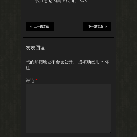
说在悠尼的桌上找到了 XXX
上一篇文章
下一篇文章
发表回复
您的邮箱地址不会被公开。
必填项已用
*
标
注
评论
*