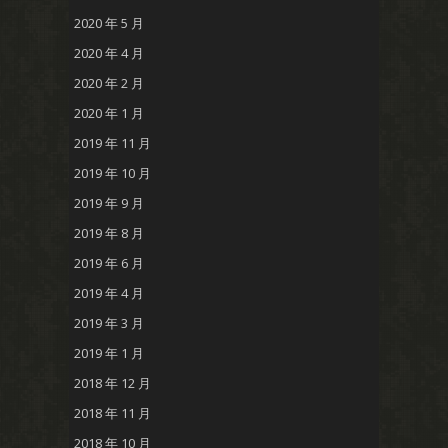
2020 年 5 月
2020 年 4 月
2020 年 2 月
2020 年 1 月
2019 年 11 月
2019 年 10 月
2019 年 9 月
2019 年 8 月
2019 年 6 月
2019 年 4 月
2019 年 3 月
2019 年 1 月
2018 年 12 月
2018 年 11 月
2018 年 10 月