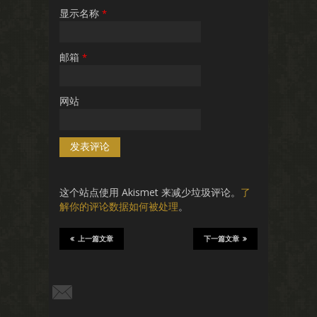
显示名称
*
邮箱
*
网站
这个站点使用 Akismet 来减少垃圾评论。
了
解你的评论数据如何被处理
。
上一篇文章
下一篇文章