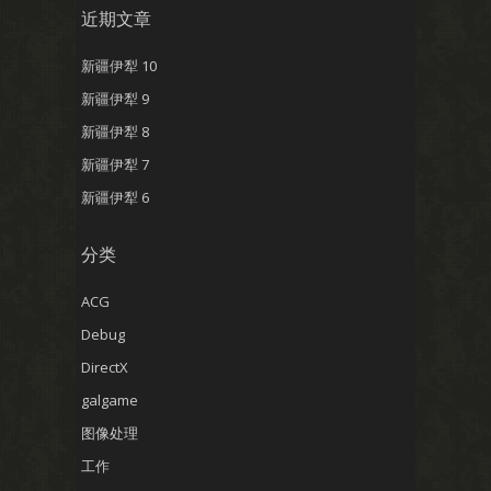
近期文章
新疆伊犁 10
新疆伊犁 9
新疆伊犁 8
新疆伊犁 7
新疆伊犁 6
分类
ACG
Debug
DirectX
galgame
图像处理
工作