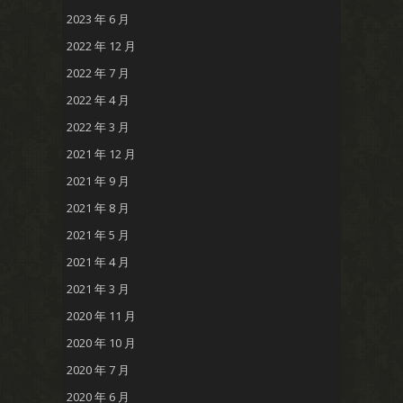
2023 年 6 月
2022 年 12 月
2022 年 7 月
2022 年 4 月
2022 年 3 月
2021 年 12 月
2021 年 9 月
2021 年 8 月
2021 年 5 月
2021 年 4 月
2021 年 3 月
2020 年 11 月
2020 年 10 月
2020 年 7 月
2020 年 6 月