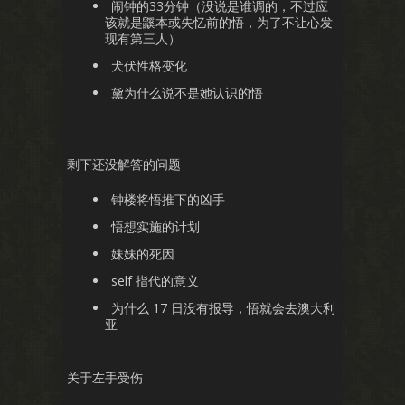
闹钟的33分钟（没说是谁调的，不过应
该就是鼷本或失忆前的悟，为了不让心发
现有第三人）
犬伏性格变化
黛为什么说不是她认识的悟
剩下还没解答的问题
钟楼将悟推下的凶手
悟想实施的计划
妹妹的死因
self 指代的意义
为什么 17 日没有报导，悟就会去澳大利
亚
关于左手受伤