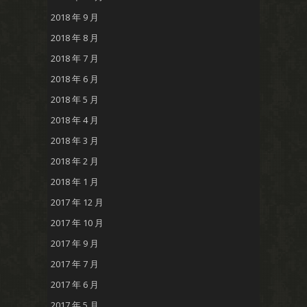
2018 年 9 月
2018 年 8 月
2018 年 7 月
2018 年 6 月
2018 年 5 月
2018 年 4 月
2018 年 3 月
2018 年 2 月
2018 年 1 月
2017 年 12 月
2017 年 10 月
2017 年 9 月
2017 年 7 月
2017 年 6 月
2017 年 5 月