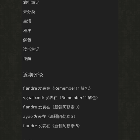
旅行游记
未分类
生活
程序
解包
读书笔记
逆向
近期评论
flandre
发表在《
Remember11 解包
》
ygbatlxmdr
发表在《
Remember11 解包
》
flandre
发表在《
新疆阿勒泰 3
》
ayao
发表在《
新疆阿勒泰 3
》
flandre
发表在《
新疆阿勒泰 8
》