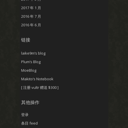
2017 年 1 月
2016 年 7 月
2016 年 6 月
链接
laike9m’s blog
Plum’s Blog
MoeBlog
Makito’s Notebook
[ 注册 vultr 赠送 $300 ]
其他操作
登录
条目 feed