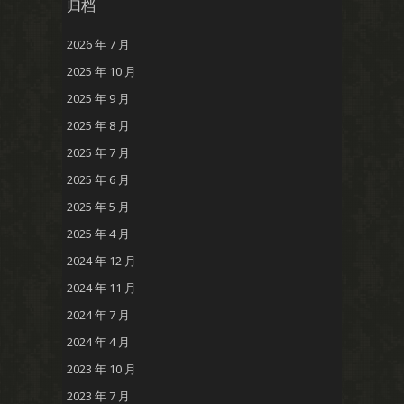
归档
2026 年 7 月
2025 年 10 月
2025 年 9 月
2025 年 8 月
2025 年 7 月
2025 年 6 月
2025 年 5 月
2025 年 4 月
2024 年 12 月
2024 年 11 月
2024 年 7 月
2024 年 4 月
2023 年 10 月
2023 年 7 月