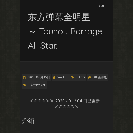
Star.
东方弹幕全明星
～ Touhou Barrage
All Star.
2018年5月16日
flandre
ACG
48 条评论
东方Project
※※※※※※ 2020 / 01 / 04 日已更新！
※※※※※※
介绍