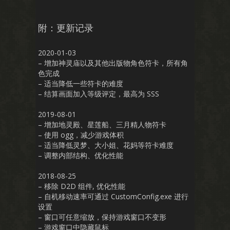
附：更新记录
2020-01-03
– 增加神灵庙以及其他出版物角色符卡，所有角
色完成
– 适当降低一些符卡的难度
– 结算画面加入等级评定，最高为 SSS
2019-08-01
– 增加地灵殿、星莲船、三月精人物符卡
– 使用 ogg，减少游戏体积
– 适当降低灵梦、大小姐、花妈等符卡难度
– 调整内部结构、优化性能
2018-08-25
– 移除 D2D 组件, 优化性能
– 自机移动速率可通过 CustomConfig.exe 进行
设置
– 窗口可任意缩放，保持游戏窗口不变形
– 游戏窗口中隐藏鼠标