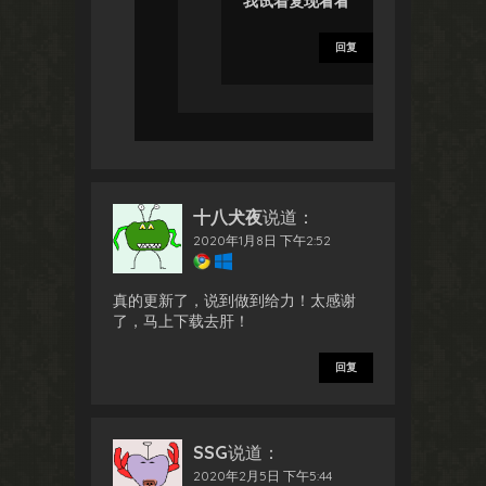
我试着复现看看
回复
十八犬夜
说道：
2020年1月8日 下午2:52
真的更新了，说到做到给力！太感谢
了，马上下载去肝！
回复
SSG
说道：
2020年2月5日 下午5:44