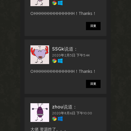
OHHHHHHHHHHHHHH！Thanks！
回复
SSGk
说道：
2020年2月5日 下午5:44
OHHHHHHHHHHHHHH！Thanks！
回复
zhou
说道：
2020年8月6日 下午10:00
大佬 资源炸了。。。