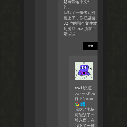
是自带这个文件
的。
我找了一份传到网
盘上了，你把里面
32 位的那个文件放
到游戏 exe 所在目
录试试
回复
swt
说道：
2021年6月28
日 上午10:18
我这台电脑
可能缺了一
堆东西，在
我下了一堆