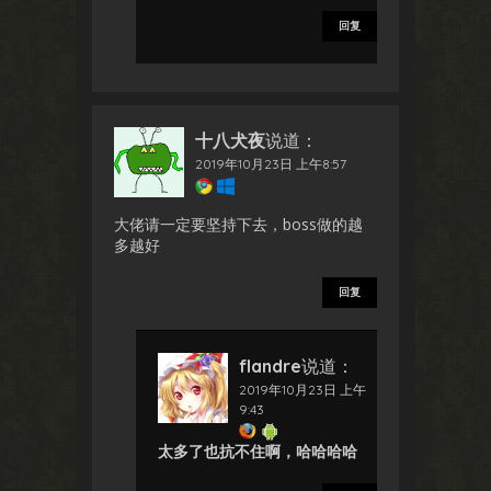
回复
十八犬夜
说道：
2019年10月23日 上午8:57
大佬请一定要坚持下去，boss做的越
多越好
回复
flandre
说道：
2019年10月23日 上午
9:43
太多了也抗不住啊，哈哈哈哈