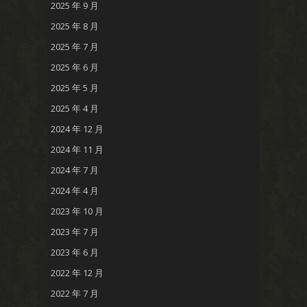
2025 年 9 月
2025 年 8 月
2025 年 7 月
2025 年 6 月
2025 年 5 月
2025 年 4 月
2024 年 12 月
2024 年 11 月
2024 年 7 月
2024 年 4 月
2023 年 10 月
2023 年 7 月
2023 年 6 月
2022 年 12 月
2022 年 7 月