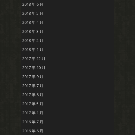
2018 年 6 月
2018 年 5 月
2018 年 4 月
2018 年 3 月
2018 年 2 月
2018 年 1 月
2017 年 12 月
2017 年 10 月
2017 年 9 月
2017 年 7 月
2017 年 6 月
2017 年 5 月
2017 年 1 月
2016 年 7 月
2016 年 6 月