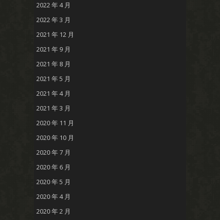
2022 年 4 月
2022 年 3 月
2021 年 12 月
2021 年 9 月
2021 年 8 月
2021 年 5 月
2021 年 4 月
2021 年 3 月
2020 年 11 月
2020 年 10 月
2020 年 7 月
2020 年 6 月
2020 年 5 月
2020 年 4 月
2020 年 2 月