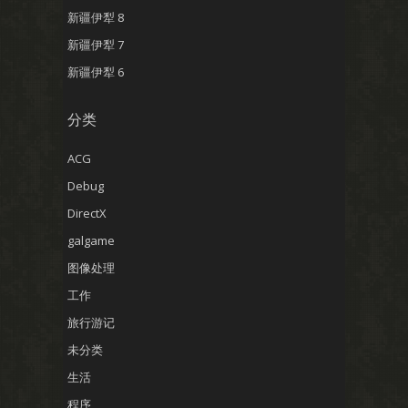
新疆伊犁 8
新疆伊犁 7
新疆伊犁 6
分类
ACG
Debug
DirectX
galgame
图像处理
工作
旅行游记
未分类
生活
程序