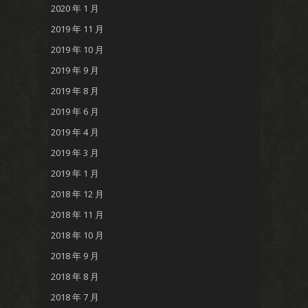
2020 年 1 月
2019 年 11 月
2019 年 10 月
2019 年 9 月
2019 年 8 月
2019 年 6 月
2019 年 4 月
2019 年 3 月
2019 年 1 月
2018 年 12 月
2018 年 11 月
2018 年 10 月
2018 年 9 月
2018 年 8 月
2018 年 7 月