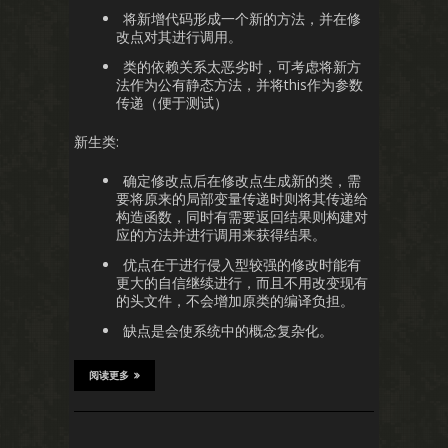
将新增代码形成一个新的方法，并在修
改点对其进行调用。
类的依赖关系太恶劣时，可考虑将新方
法作为公有静态方法，并将this作为参数
传递（便于测试）
新生类:
确定修改点后在修改点生成新的类，需
要将原来的局部变量传递时则将其传递给
构造函数，同时有需要返回结果则构建对
应的方法并进行调用来获得结果。
优点在于进行侵入型较强的修改时能有
更大的自信继续进行，而且不用改变现有
的头文件，不会增加原类的编译负担。
缺点是会使系统中的概念复杂化。
阅读更多