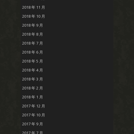
2018 年 11 月
2018 年 10 月
2018 年 9 月
2018 年 8 月
2018 年 7 月
2018 年 6 月
2018 年 5 月
2018 年 4 月
2018 年 3 月
2018 年 2 月
2018 年 1 月
2017 年 12 月
2017 年 10 月
2017 年 9 月
2017 年 7 月