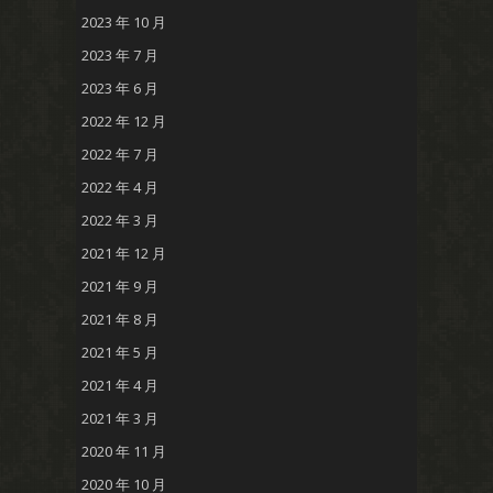
2023 年 10 月
2023 年 7 月
2023 年 6 月
2022 年 12 月
2022 年 7 月
2022 年 4 月
2022 年 3 月
2021 年 12 月
2021 年 9 月
2021 年 8 月
2021 年 5 月
2021 年 4 月
2021 年 3 月
2020 年 11 月
2020 年 10 月