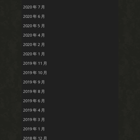
2020 年 7 月
2020 年 6 月
2020 年 5 月
2020 年 4 月
2020 年 2 月
2020 年 1 月
2019 年 11 月
2019 年 10 月
2019 年 9 月
2019 年 8 月
2019 年 6 月
2019 年 4 月
2019 年 3 月
2019 年 1 月
2018 年 12 月