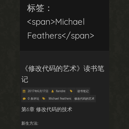
标签：
<span>Michael
Feathers</span>
《修改代码的艺术》读书笔
记
2017年6月17日
flandre
读书笔记
0 条评论
Michael Feathers
修改代码的艺术
第6章 修改代码的技术
新生方法: