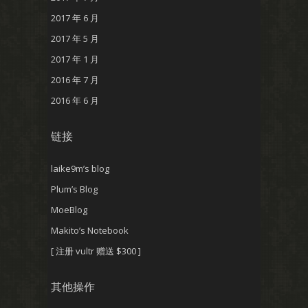
2017 年 6 月
2017 年 5 月
2017 年 1 月
2016 年 7 月
2016 年 6 月
链接
laike9m’s blog
Plum’s Blog
MoeBlog
Makito’s Notebook
[ 注册 vultr 赠送 $300 ]
其他操作