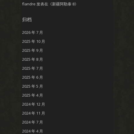
flandre
发表在《
新疆阿勒泰 8
》
归档
2026 年 7 月
2025 年 10 月
2025 年 9 月
2025 年 8 月
2025 年 7 月
2025 年 6 月
2025 年 5 月
2025 年 4 月
2024 年 12 月
2024 年 11 月
2024 年 7 月
2024 年 4 月