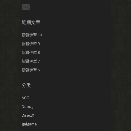
近期文章
新疆伊犁 10
新疆伊犁 9
新疆伊犁 8
新疆伊犁 7
新疆伊犁 6
分类
ACG
Debug
DirectX
galgame