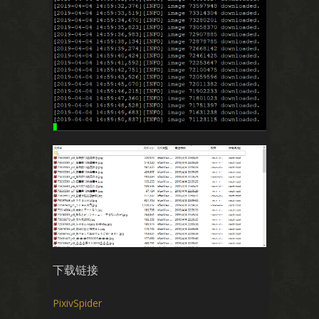
下载链接
PixivSpider