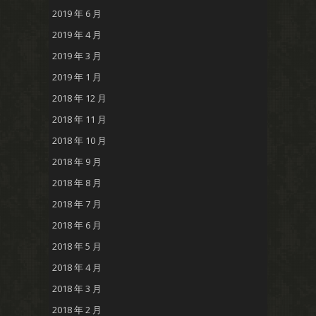
2019 年 6 月
2019 年 4 月
2019 年 3 月
2019 年 1 月
2018 年 12 月
2018 年 11 月
2018 年 10 月
2018 年 9 月
2018 年 8 月
2018 年 7 月
2018 年 6 月
2018 年 5 月
2018 年 4 月
2018 年 3 月
2018 年 2 月