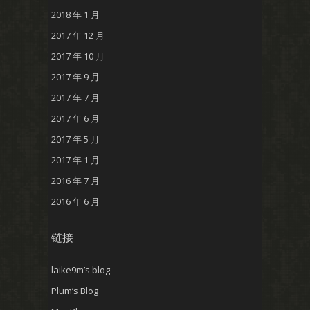
2018 年 1 月
2017 年 12 月
2017 年 10 月
2017 年 9 月
2017 年 7 月
2017 年 6 月
2017 年 5 月
2017 年 1 月
2016 年 7 月
2016 年 6 月
链接
laike9m’s blog
Plum’s Blog