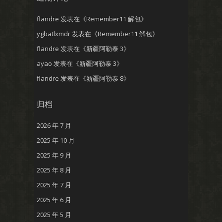
flandre
发表在《
Remember11 解包
》
ygbatlxmdr
发表在《
Remember11 解包
》
flandre
发表在《
新疆阿勒泰 3
》
ayao
发表在《
新疆阿勒泰 3
》
flandre
发表在《
新疆阿勒泰 8
》
归档
2026 年 7 月
2025 年 10 月
2025 年 9 月
2025 年 8 月
2025 年 7 月
2025 年 6 月
2025 年 5 月