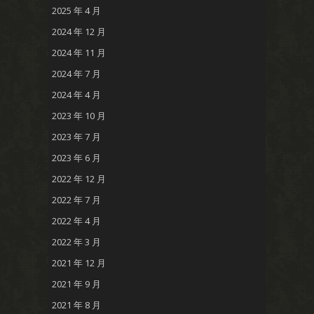
2025 年 4 月
2024 年 12 月
2024 年 11 月
2024 年 7 月
2024 年 4 月
2023 年 10 月
2023 年 7 月
2023 年 6 月
2022 年 12 月
2022 年 7 月
2022 年 4 月
2022 年 3 月
2021 年 12 月
2021 年 9 月
2021 年 8 月