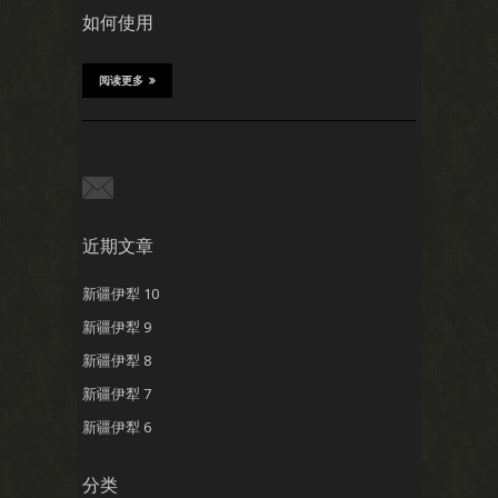
如何使用
阅读更多
近期文章
新疆伊犁 10
新疆伊犁 9
新疆伊犁 8
新疆伊犁 7
新疆伊犁 6
分类