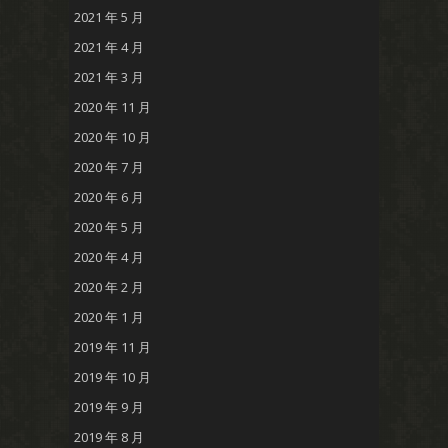
2021 年 5 月
2021 年 4 月
2021 年 3 月
2020 年 11 月
2020 年 10 月
2020 年 7 月
2020 年 6 月
2020 年 5 月
2020 年 4 月
2020 年 2 月
2020 年 1 月
2019 年 11 月
2019 年 10 月
2019 年 9 月
2019 年 8 月