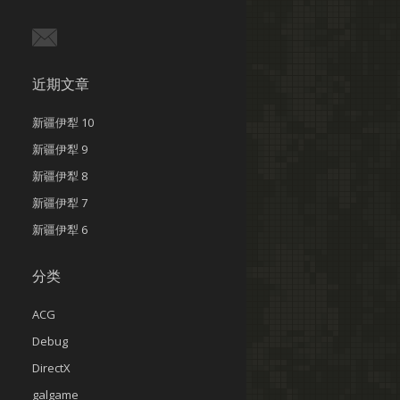
近期文章
新疆伊犁 10
新疆伊犁 9
新疆伊犁 8
新疆伊犁 7
新疆伊犁 6
分类
ACG
Debug
DirectX
galgame