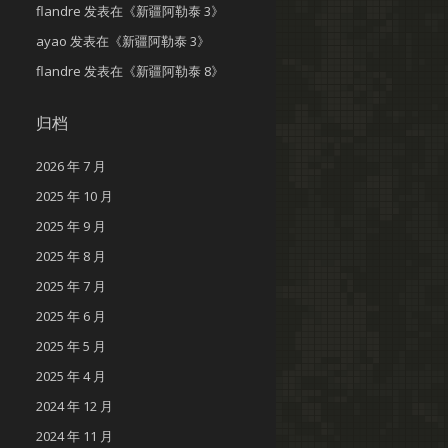
flandre
发表在《
新疆阿勒泰 3
》
ayao
发表在《
新疆阿勒泰 3
》
flandre
发表在《
新疆阿勒泰 8
》
归档
2026 年 7 月
2025 年 10 月
2025 年 9 月
2025 年 8 月
2025 年 7 月
2025 年 6 月
2025 年 5 月
2025 年 4 月
2024 年 12 月
2024 年 11 月