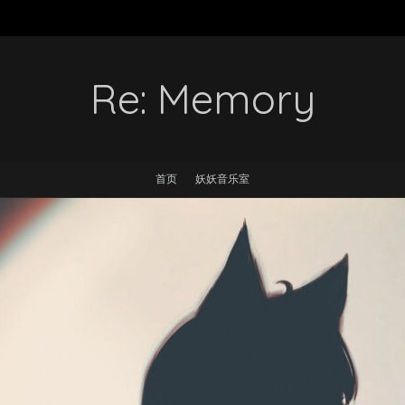
Re: Memory
首页
妖妖音乐室