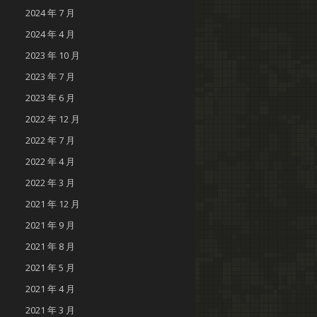
2024 年 7 月
2024 年 4 月
2023 年 10 月
2023 年 7 月
2023 年 6 月
2022 年 12 月
2022 年 7 月
2022 年 4 月
2022 年 3 月
2021 年 12 月
2021 年 9 月
2021 年 8 月
2021 年 5 月
2021 年 4 月
2021 年 3 月