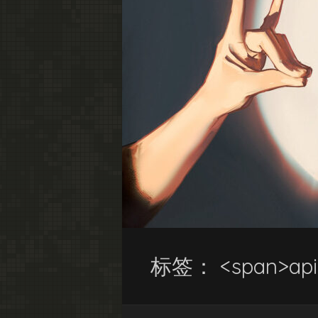
标签： <span>api