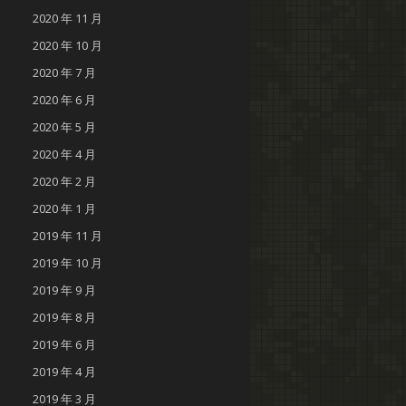
2020 年 11 月
2020 年 10 月
2020 年 7 月
2020 年 6 月
2020 年 5 月
2020 年 4 月
2020 年 2 月
2020 年 1 月
2019 年 11 月
2019 年 10 月
2019 年 9 月
2019 年 8 月
2019 年 6 月
2019 年 4 月
2019 年 3 月