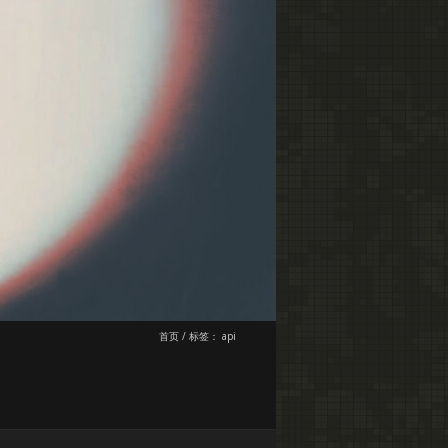
首页
/
标签：
api