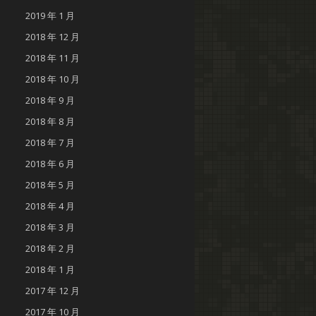
2019 年 1 月
2018 年 12 月
2018 年 11 月
2018 年 10 月
2018 年 9 月
2018 年 8 月
2018 年 7 月
2018 年 6 月
2018 年 5 月
2018 年 4 月
2018 年 3 月
2018 年 2 月
2018 年 1 月
2017 年 12 月
2017 年 10 月