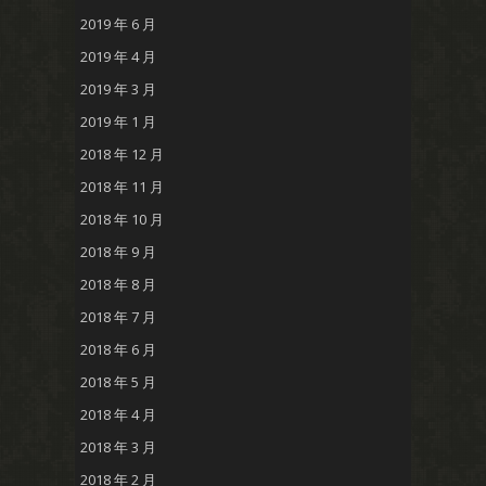
2019 年 6 月
2019 年 4 月
2019 年 3 月
2019 年 1 月
2018 年 12 月
2018 年 11 月
2018 年 10 月
2018 年 9 月
2018 年 8 月
2018 年 7 月
2018 年 6 月
2018 年 5 月
2018 年 4 月
2018 年 3 月
2018 年 2 月