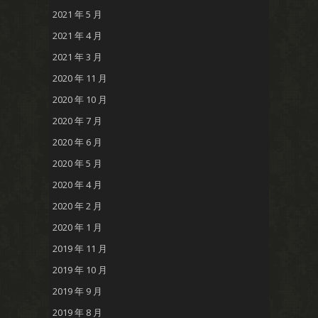
2021 年 5 月
2021 年 4 月
2021 年 3 月
2020 年 11 月
2020 年 10 月
2020 年 7 月
2020 年 6 月
2020 年 5 月
2020 年 4 月
2020 年 2 月
2020 年 1 月
2019 年 11 月
2019 年 10 月
2019 年 9 月
2019 年 8 月