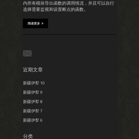
内所有模块导出函数的调用情况，并且可以自行
选择需要监视和设置断点的函数。
阅读更多
近期文章
新疆伊犁 10
新疆伊犁 9
新疆伊犁 8
新疆伊犁 7
新疆伊犁 6
分类