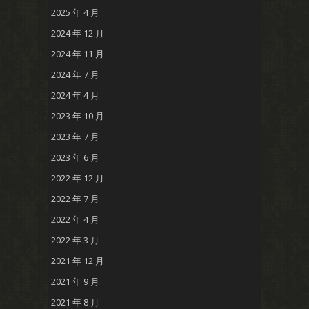
2025 年 4 月
2024 年 12 月
2024 年 11 月
2024 年 7 月
2024 年 4 月
2023 年 10 月
2023 年 7 月
2023 年 6 月
2022 年 12 月
2022 年 7 月
2022 年 4 月
2022 年 3 月
2021 年 12 月
2021 年 9 月
2021 年 8 月