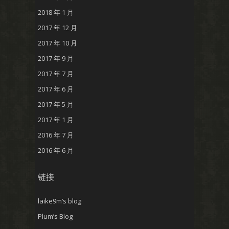
2018 年 1 月
2017 年 12 月
2017 年 10 月
2017 年 9 月
2017 年 7 月
2017 年 6 月
2017 年 5 月
2017 年 1 月
2016 年 7 月
2016 年 6 月
链接
laike9m’s blog
Plum’s Blog