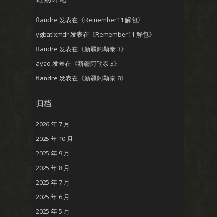
flandre
发表在《
Remember11 解包
》
ygbatlxmdr
发表在《
Remember11 解包
》
flandre
发表在《
新疆阿勒泰 3
》
ayao
发表在《
新疆阿勒泰 3
》
flandre
发表在《
新疆阿勒泰 8
》
归档
2026 年 7 月
2025 年 10 月
2025 年 9 月
2025 年 8 月
2025 年 7 月
2025 年 6 月
2025 年 5 月