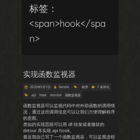
标签：
<span>hook</spa
n>
实现函数监视器
2020年5月1日
flandre
程序
7 条评论
api
hook
monitor
函数监视器
函数监视器可以监视代码中对外部函数的调用情
况，通过这些调用信息可以让我们方便理解程序
的意图。
类似的实现思路可以用 dll 转发或者微软的
detour 库实现 api hook。
最近我自己写了一个函数监视器，可以监视进程