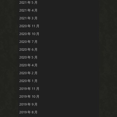
2021 年 5 月
2021 年 4 月
2021 年 3 月
2020 年 11 月
2020 年 10 月
2020 年 7 月
2020 年 6 月
2020 年 5 月
2020 年 4 月
2020 年 2 月
2020 年 1 月
2019 年 11 月
2019 年 10 月
2019 年 9 月
2019 年 8 月