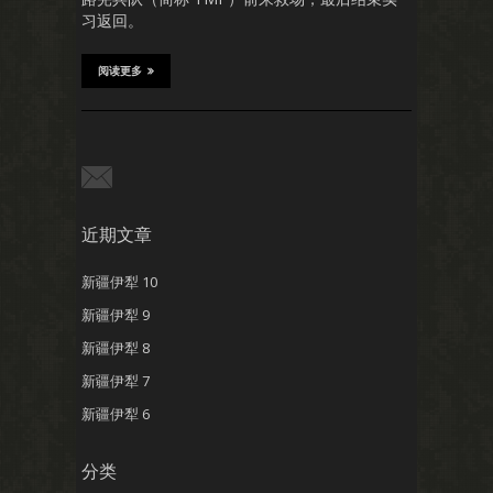
习返回。
阅读更多
近期文章
新疆伊犁 10
新疆伊犁 9
新疆伊犁 8
新疆伊犁 7
新疆伊犁 6
分类