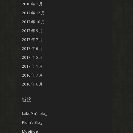
2018 年 1 月
2017 年 12 月
2017 年 10 月
2017 年 9 月
2017 年 7 月
2017 年 6 月
2017 年 5 月
2017 年 1 月
2016 年 7 月
2016 年 6 月
链接
laike9m’s blog
Plum’s Blog
MoeBlog