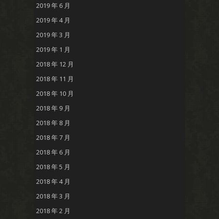
2019 年 6 月
2019 年 4 月
2019 年 3 月
2019 年 1 月
2018 年 12 月
2018 年 11 月
2018 年 10 月
2018 年 9 月
2018 年 8 月
2018 年 7 月
2018 年 6 月
2018 年 5 月
2018 年 4 月
2018 年 3 月
2018 年 2 月