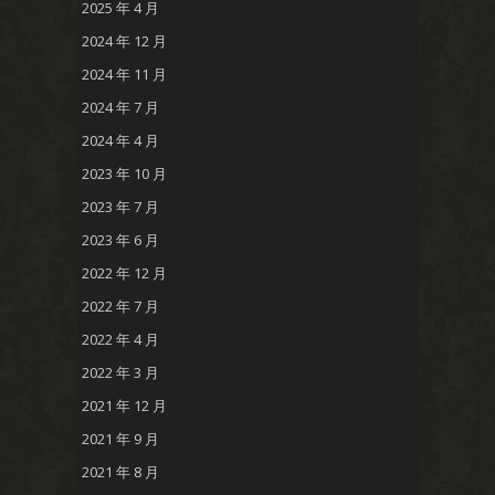
2025 年 4 月
2024 年 12 月
2024 年 11 月
2024 年 7 月
2024 年 4 月
2023 年 10 月
2023 年 7 月
2023 年 6 月
2022 年 12 月
2022 年 7 月
2022 年 4 月
2022 年 3 月
2021 年 12 月
2021 年 9 月
2021 年 8 月