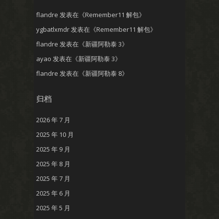
flandre
发表在《
Remember11 解包
》
ygbatlxmdr
发表在《
Remember11 解包
》
flandre
发表在《
新疆阿勒泰 3
》
ayao
发表在《
新疆阿勒泰 3
》
flandre
发表在《
新疆阿勒泰 8
》
归档
2026 年 7 月
2025 年 10 月
2025 年 9 月
2025 年 8 月
2025 年 7 月
2025 年 6 月
2025 年 5 月